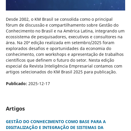
Desde 2002, o KM Brasil se consolida como o principal
fórum de discussão e compartilhamento sobre Gestão do
Conhecimento no Brasil e na América Latina, integrando um
ecossistema de pesquisadores, executivos e consultores na
área. Na 20ª edição realizada em setembro/2025 foram
explorados desafios e oportunidades da economia do
conhecimento, com workshops e apresentação de trabalhos
científicos que definem o futuro do setor. Nesta edição
especial da Revista Inteligência Empresarial contamos com
artigos selecionados do KM Brasil 2025 para publicação.
Publicado:
2025-12-17
Artigos
GESTÃO DO CONHECIMENTO COMO BASE PARA A
DIGITALIZAÇÃO E INTEGRAÇÃO DE SISTEMAS DA