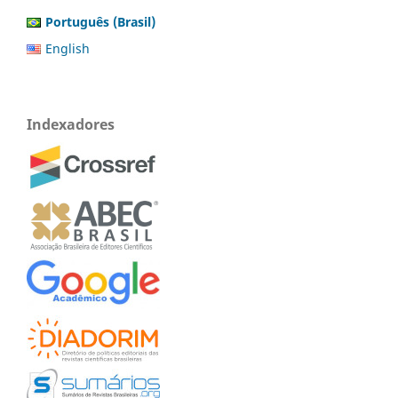
Português (Brasil)
English
Indexadores