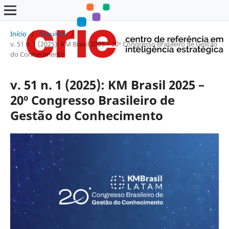
Início
/
Arquivos
/
v. 51 n. 1 (2025): KM Brasil 2025 – 20º Congresso Brasileiro de Gestão
do Conhecimento
v. 51 n. 1 (2025): KM Brasil 2025 –
20º Congresso Brasileiro de
Gestão do Conhecimento