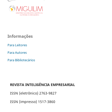
Informações
Para Leitores
Para Autores
Para Bibliotecários
REVISTA INTELIGÊNCIA EMPRESARIAL
ISSN (eletrônico) 2763-9827
ISSN (impresso) 1517-3860